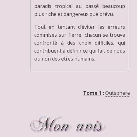
paradis tropical au passé beaucoup
plus riche et dangereux que prévu.
Tout en tentant d’éviter les erreurs
commises sur Terre, chacun se trouve
confronté à des choix difficiles, qui
contribuent à définir ce qui fait de nous
ou non des êtres humains.
Tome 1
:
Outsphere