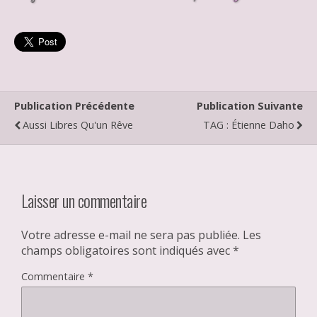
Publication Précédente
Publication Suivante
Aussi Libres Qu'un Rêve
TAG : Étienne Daho
Laisser un commentaire
Votre adresse e-mail ne sera pas publiée.
Les
champs obligatoires sont indiqués avec
*
Commentaire
*