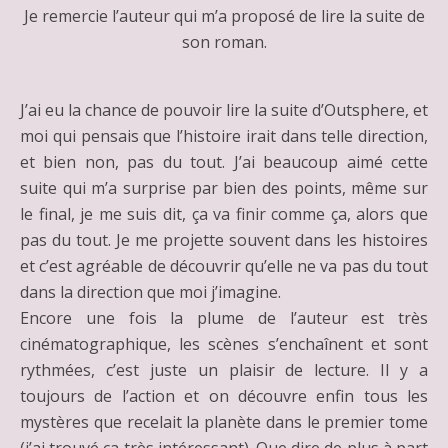
Je remercie l’auteur qui m’a proposé de lire la suite de
son roman.
J’ai eu la chance de pouvoir lire la suite d’
Outsphere
, et
moi qui pensais que l’histoire irait dans telle direction,
et bien non, pas du tout. J’ai beaucoup aimé cette
suite qui m’a surprise par bien des points, même sur
le final, je me suis dit, ça va finir comme ça, alors que
pas du tout. Je me projette souvent dans les histoires
et c’est agréable de découvrir qu’elle ne va pas du tout
dans la direction que moi j’imagine.
Encore une fois la plume de l’auteur est très
cinématographique, les scènes s’enchaînent et sont
rythmées, c’est juste un plaisir de lecture. Il y a
toujours de l’action et on découvre enfin tous les
mystères que recelait la planète dans le premier tome