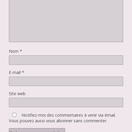
Nom
*
E-mail
*
Site web
Notifiez-moi des commentaires à venir via émail.
Vous pouvez aussi
vous abonner
sans commenter.