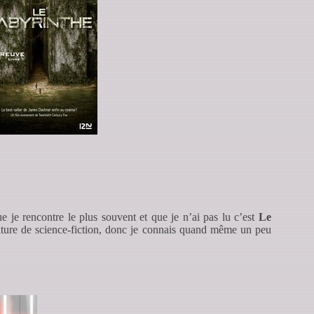
ue je rencontre le plus souvent et que je n’ai pas lu c’est
Le
iture de science-fiction, donc je connais quand même un peu