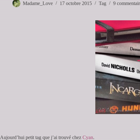
Madame_Love
17 octobre 2015
Tag
9 commentair
Aujourd’hui petit tag que j’ai trouvé chez
Cyan
.