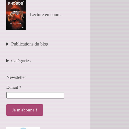
Lecture en cours...
Publications du blog
Catégories
Newsletter
E-mail
*