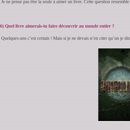
Je ne pense pas être la seule à aimer un livre. Cette question ressemble
6)
Quel livre aimerais-tu faire découvrir au monde entier ?
Quelques-uns c’est certain ! Mais si je ne devais n’en citer qu’un je di