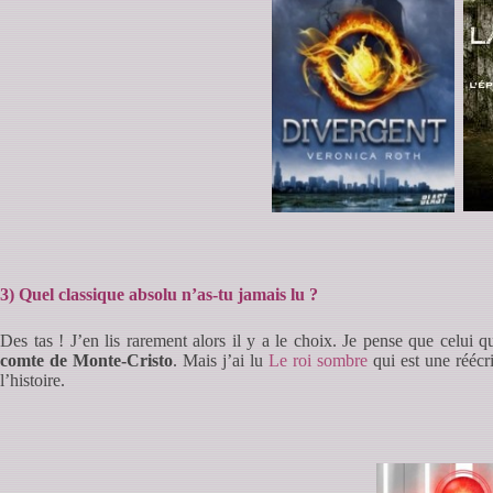
3) Quel classique absolu n’as-tu jamais lu ?
Des tas ! J’en lis rarement alors il y a le choix. Je pense que celui q
comte de Monte-Cristo
. Mais j’ai lu
Le roi sombre
qui est une réécr
l’histoire.