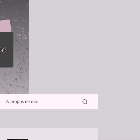
A propos de moi