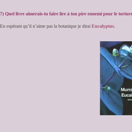
7) Quel livre aimerais-tu faire lire à ton pire ennemi pour le tortur
En espérant qu’il n’aime pas la botanique je dirai
Eucalyptus
.