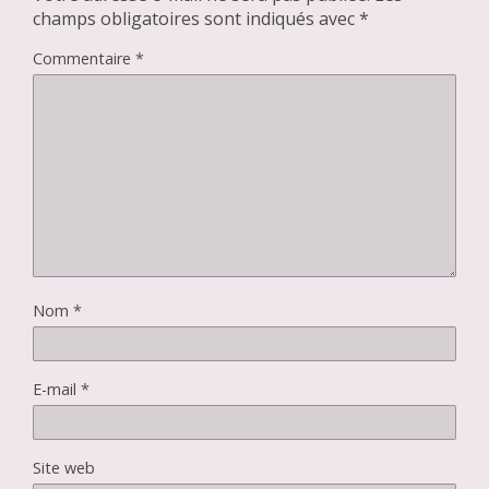
champs obligatoires sont indiqués avec
*
Commentaire
*
Nom
*
E-mail
*
Site web