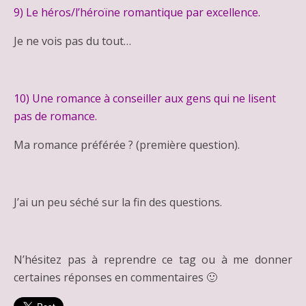
9) Le héros/l’héroïne romantique par excellence.
Je ne vois pas du tout…
10) Une romance à conseiller aux gens qui ne lisent
pas de romance.
Ma romance préférée ? (première question).
J’ai un peu séché sur la fin des questions.
N’hésitez pas à reprendre ce tag ou à me donner
certaines réponses en commentaires 🙂