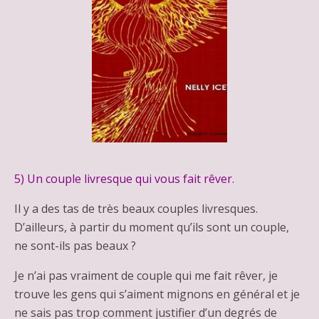
5) Un couple livresque qui vous fait rêver.
Il y a des tas de très beaux couples livresques.
D’ailleurs, à partir du moment qu’ils sont un couple,
ne sont-ils pas beaux ?
Je n’ai pas vraiment de couple qui me fait rêver, je
trouve les gens qui s’aiment mignons en général et je
ne sais pas trop comment justifier d’un degrés de