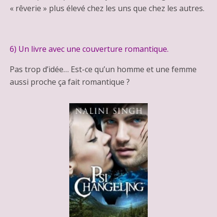
« rêverie » plus élevé chez les uns que chez les autres.
6) Un livre avec une couverture romantique.
Pas trop d’idée… Est-ce qu’un homme et une femme
aussi proche ça fait romantique ?