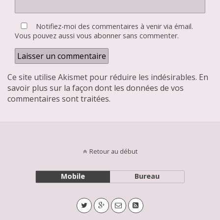
Notifiez-moi des commentaires à venir via émail.
Vous pouvez aussi
vous abonner
sans commenter.
Ce site utilise Akismet pour réduire les indésirables.
En
savoir plus sur la façon dont les données de vos
commentaires sont traitées
.
Retour au début
Mobile
Bureau