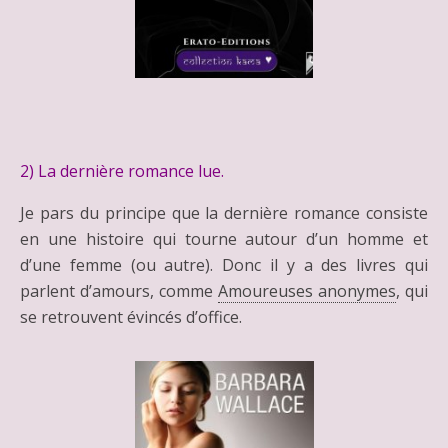
2) La dernière romance lue.
Je pars du principe que la dernière romance consiste
en une histoire qui tourne autour d’un homme et
d’une femme (ou autre). Donc il y a des livres qui
parlent d’amours, comme
Amoureuses anonymes
, qui
se retrouvent évincés d’office.