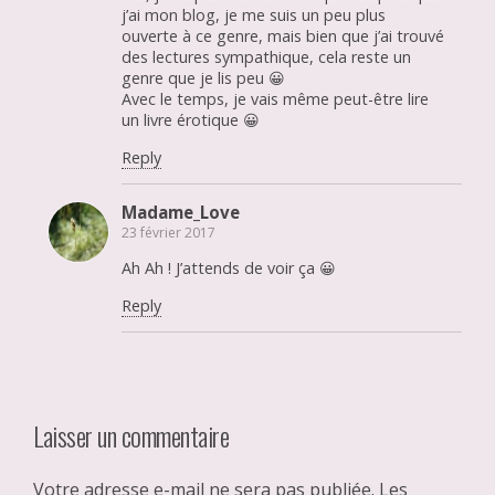
j’ai mon blog, je me suis un peu plus
ouverte à ce genre, mais bien que j’ai trouvé
des lectures sympathique, cela reste un
genre que je lis peu 😀
Avec le temps, je vais même peut-être lire
un livre érotique 😀
Reply
Madame_Love
23 février 2017
Ah Ah ! J’attends de voir ça 😀
Reply
Laisser un commentaire
Votre adresse e-mail ne sera pas publiée.
Les