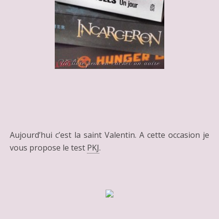
Aujourd’hui c’est la saint Valentin. A cette occasion je
vous propose le test
PKJ
.