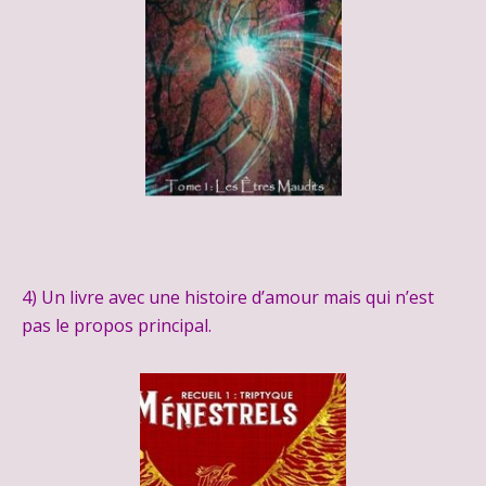
4) Un livre avec une histoire d’amour mais qui n’est
pas le propos principal.