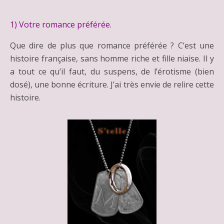
1) Votre romance préférée.
Que dire de plus que romance préférée ? C’est une
histoire française, sans homme riche et fille niaise. Il y
a tout ce qu’il faut, du suspens, de l’érotisme (bien
dosé), une bonne écriture. J’ai très envie de relire cette
histoire.