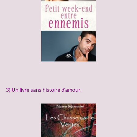
3) Un livre sans histoire d’amour.