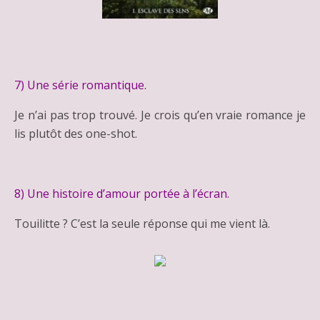
7) Une série romantique.
Je n’ai pas trop trouvé. Je crois qu’en vraie romance je
lis plutôt des one-shot.
8) Une histoire d’amour portée à l’écran.
Touilitte ? C’est la seule réponse qui me vient là.