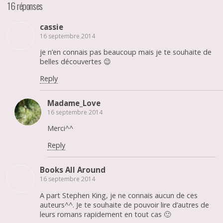
16 réponses
cassie
16 septembre 2014
je n’en connais pas beaucoup mais je te souhaite de
belles découvertes 😉
Reply
Madame_Love
16 septembre 2014
Merci^^
Reply
Books All Around
16 septembre 2014
A part Stephen King, je ne connais aucun de ces
auteurs^^. Je te souhaite de pouvoir lire d’autres de
leurs romans rapidement en tout cas 🙂