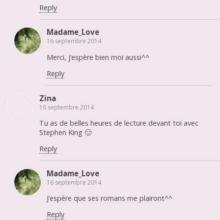
Reply
Madame_Love
16 septembre 2014
Merci, j’espère bien moi aussi^^
Reply
Zina
16 septembre 2014
Tu as de belles heures de lecture devant toi avec
Stephen King 🙂
Reply
Madame_Love
16 septembre 2014
J’espère que ses romans me plairont^^
Reply