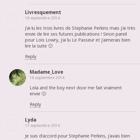
Livresquement
16 septembre 2014
J’ai lu les trois livres de Stephanie Perkins mais j’ai très
envie de lire ses futures publications ! Sinon pareil
pour Lois Lowry, j’ai lu Le Passeur et j’aimerais bien
lire la suite 🙂
Reply
Madame_Love
16 septembre 2014
Lola and the boy next door me fait vraiment
envie 🙂
Reply
Lyda
17 septembre 2014
Je suis d’accord pour Stephanie Perkins, j’avais bien