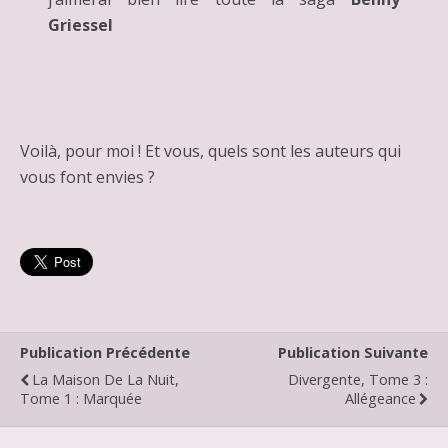
Griessel
Voilà, pour moi ! Et vous, quels sont les auteurs qui
vous font envies ?
Publication Précédente
Publication Suivante
La Maison De La Nuit,
Divergente, Tome 3 :
Tome 1 : Marquée
Allégeance