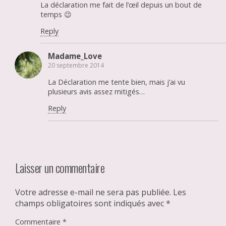
La déclaration me fait de l’œil depuis un bout de
temps 😉
Reply
Madame_Love
20 septembre 2014
La Déclaration me tente bien, mais j’ai vu
plusieurs avis assez mitigés…
Reply
Laisser un commentaire
Votre adresse e-mail ne sera pas publiée.
Les
champs obligatoires sont indiqués avec
*
Commentaire
*