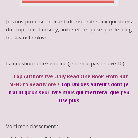
Je vous propose ce mardi de répondre aux questions
du Top Ten Tuesday, initié et proposé par le blog
brokeandbookish
.
La question cette semaine (je n’en ai pas trouvé 10) :
Top Authors I’ve Only Read One Book From But
NEED to Read More /
Top Dix des auteurs dont je
n’ai lu qu’un seul livre mais qui mériterai que j’en
lise plus
Voici mon classement :