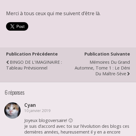
Merci à tous ceux qui me suivent d’être là.
Publication Précédente
Publication Suivante
BINGO DE L'IMAGINAIRE :
Mémoires Du Grand
Tableau Prévisionnel
Automne, Tome 1 : Le Déni
Du Maître-Sève
6 réponses
Cyan
10 janvier 2019
Joyeux blogoversaire! 🙂
Je suis d’accord avec toi sur l’évolution des blogs ces
dernières années, heureusement il y en a encore