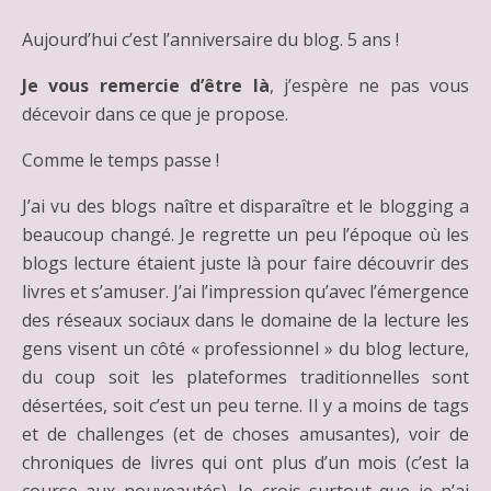
Aujourd’hui c’est l’anniversaire du blog. 5 ans !
Je vous remercie d’être là
, j’espère ne pas vous
décevoir dans ce que je propose.
Comme le temps passe !
J’ai vu des blogs naître et disparaître et le blogging a
beaucoup changé. Je regrette un peu l’époque où les
blogs lecture étaient juste là pour faire découvrir des
livres et s’amuser. J’ai l’impression qu’avec l’émergence
des réseaux sociaux dans le domaine de la lecture les
gens visent un côté « professionnel » du blog lecture,
du coup soit les plateformes traditionnelles sont
désertées, soit c’est un peu terne. Il y a moins de tags
et de challenges (et de choses amusantes), voir de
chroniques de livres qui ont plus d’un mois (c’est la