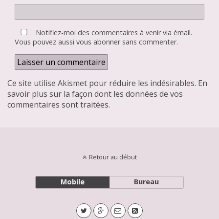
Notifiez-moi des commentaires à venir via émail.
Vous pouvez aussi
vous abonner
sans commenter.
Ce site utilise Akismet pour réduire les indésirables.
En
savoir plus sur la façon dont les données de vos
commentaires sont traitées
.
Retour au début
Mobile
Bureau