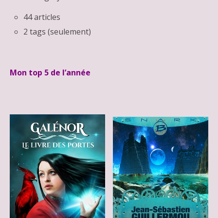
44 articles
2 tags (seulement)
Mon top 5 de l’année