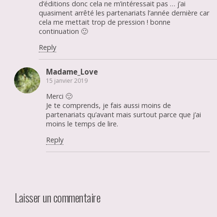
d’éditions donc cela ne m’intéressait pas … j’ai
quasiment arrêté les partenariats l’année dernière car
cela me mettait trop de pression ! bonne
continuation 🙂
Reply
Madame_Love
15 janvier 2019
Merci 🙂
Je te comprends, je fais aussi moins de
partenariats qu’avant mais surtout parce que j’ai
moins le temps de lire.
Reply
Laisser un commentaire