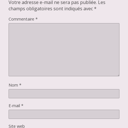
Votre adresse e-mail ne sera pas publiée.
Les
champs obligatoires sont indiqués avec
*
Commentaire
*
Nom
*
E-mail
*
Site web